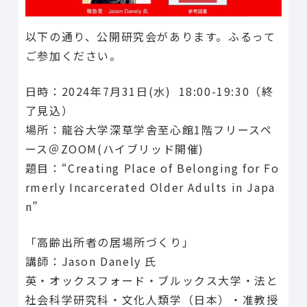
以下の通り、公開研究会があります。ふるって
ご参加ください。
日時：2024年7月31日(水) 18:00-19:30（終
了見込）
場所：龍谷大学深草学舎至心館1階フリースペ
ース＠ZOOM(ハイブリッド開催)
題目：“Creating Place of Belonging for Fo
rmerly Incarcerated Older Adults in Japa
n”
「高齢出所者の居場所づくり」
講師：Jason Danely 氏
英・オックスフォード・ブルックス大学・法と
社会科学研究科・文化人類学（日本）・准教授