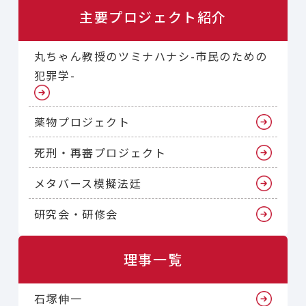
主要プロジェクト紹介
丸ちゃん教授のツミナハナシ-市民のための
犯罪学-
薬物プロジェクト
死刑・再審プロジェクト
メタバース模擬法廷
研究会・研修会
理事一覧
石塚伸一