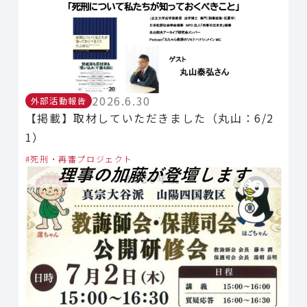
2026.6.30
外部活動報告
【掲載】取材していただきました（丸山：6/2
1）
死刑・再審プロジェクト