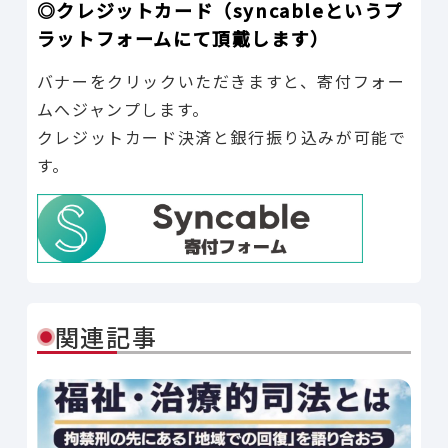
◎クレジットカード（syncableというプ
ラットフォームにて頂戴します）
バナーをクリックいただきますと、寄付フォー
ムへジャンプします。
クレジットカード決済と銀行振り込みが可能で
す。
関連記事