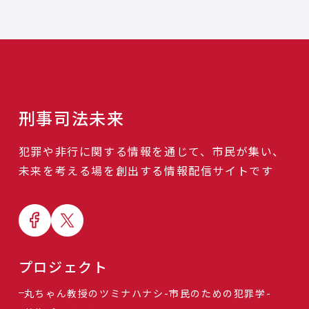
刑事司法未来
犯罪や非行に関する情報を通じて、市民が集い、
未来を考える場を創出する情報配信サイトです
プロジェクト
丸ちゃん教授のツミナハナシ-市民のための犯罪学-