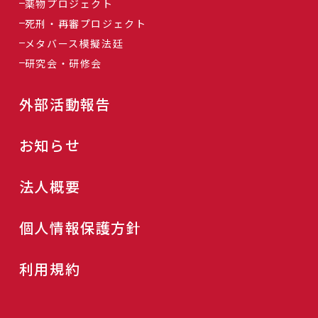
薬物プロジェクト
死刑・再審プロジェクト
メタバース模擬法廷
研究会・研修会
外部活動報告
お知らせ
法人概要
個人情報保護方針
利用規約