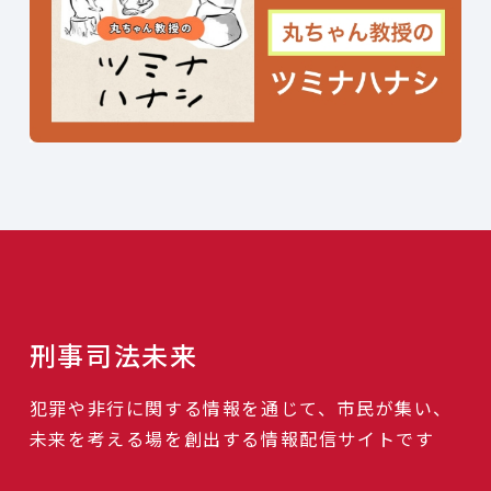
刑事司法未来
犯罪や非行に関する情報を通じて、市民が集い、
未来を考える場を創出する情報配信サイトです