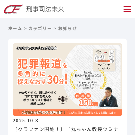
ホーム
カテゴリー
お知らせ
2025.10.8
〔クラファン開始！〕「丸ちゃん教授ツミナ