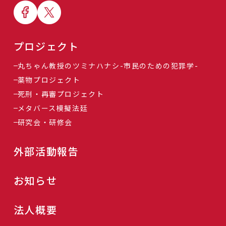
プロジェクト
丸ちゃん教授のツミナハナシ-市民のための犯罪学-
薬物プロジェクト
死刑・再審プロジェクト
メタバース模擬法廷
研究会・研修会
外部活動報告
お知らせ
法人概要