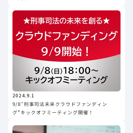
2024.9.1
9/8″刑事司法未来クラウドファンディン
グ”キックオフミーティング開催！