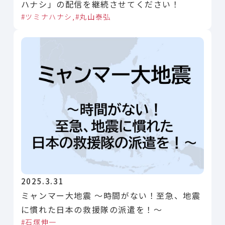
ハナシ」の配信を継続させてください！
ツミナハナシ
丸山泰弘
2025.3.31
ミャンマー大地震 〜時間がない！至急、地震
に慣れた日本の救援隊の派遣を！〜
石塚伸一