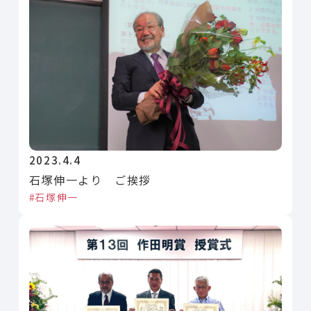
2023.4.4
石塚伸一より ご挨拶
石塚伸一