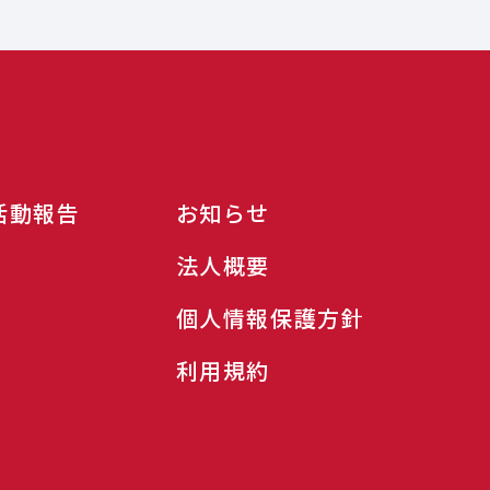
活動報告
お知らせ
法人概要
個人情報保護方針
利用規約