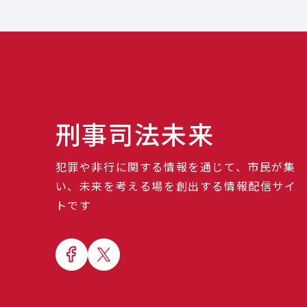
刑事司法未来
犯罪や非行に関する情報を通じて、市民が集
い、未来を考える場を創出する情報配信サイ
トです