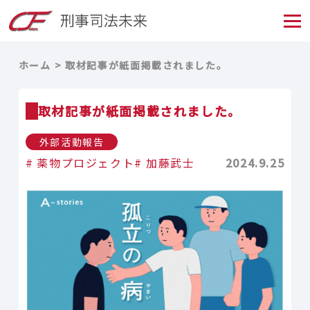
ホーム
取材記事が紙面掲載されました。
取材記事が紙面掲載されました。
外部活動報告
薬物プロジェクト
加藤武士
2024.9.25