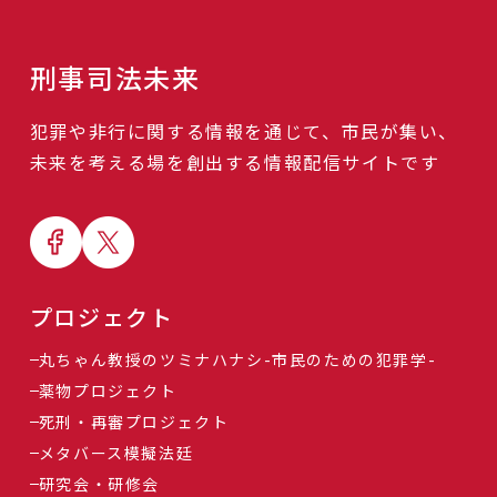
刑事司法未来
犯罪や非行に関する情報を通じて、市民が集い、
未来を考える場を創出する情報配信サイトです
プロジェクト
丸ちゃん教授のツミナハナシ-市民のための犯罪学-
薬物プロジェクト
死刑・再審プロジェクト
メタバース模擬法廷
研究会・研修会