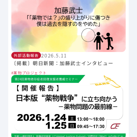
2026.5.11
外部活動報告
〔掲載〕朝日新聞：加藤武士インタビュー
薬物プロジェクト