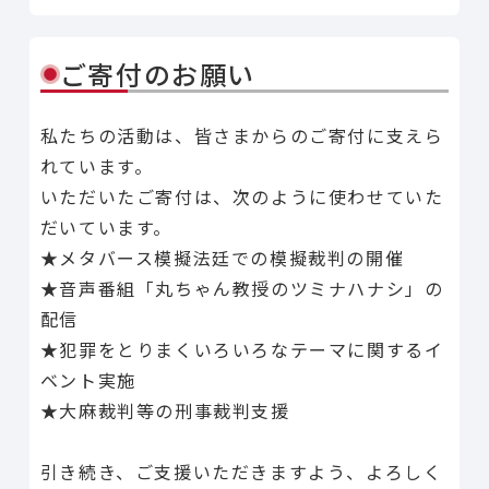
ご寄付のお願い
私たちの活動は、皆さまからのご寄付に支えら
れています。
いただいたご寄付は、次のように使わせていた
だいています。
★メタバース模擬法廷での模擬裁判の開催
★音声番組「丸ちゃん教授のツミナハナシ」の
配信
★犯罪をとりまくいろいろなテーマに関するイ
ベント実施
★大麻裁判等の刑事裁判支援
引き続き、ご支援いただきますよう、よろしく