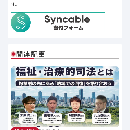
す。
関連記事