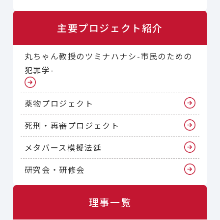
主要プロジェクト紹介
丸ちゃん教授のツミナハナシ-市民のための
犯罪学-
薬物プロジェクト
死刑・再審プロジェクト
メタバース模擬法廷
研究会・研修会
理事一覧