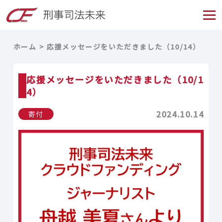
ホーム
応援メッセージをいただきました（10/14）
応援メッセージをいただきました（10/1
4）
2024.10.14
寄付