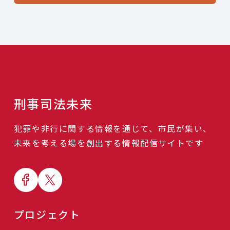
刑事司法未来
犯罪や非行に関する情報を通じて、市民が集い、
未来を考える場を創出する情報配信サイトです
プロジェクト