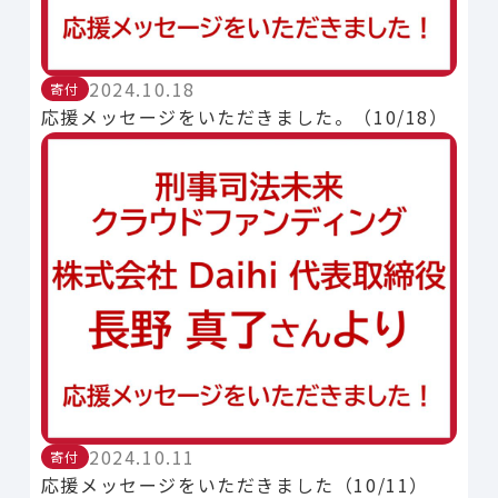
2024.10.18
寄付
応援メッセージをいただきました。（10/18）
2024.10.11
寄付
応援メッセージをいただきました（10/11）