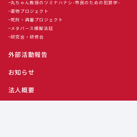
丸ちゃん教授のツミナハナシ-市民のための犯罪学-
薬物プロジェクト
死刑・再審プロジェクト
メタバース模擬法廷
研究会・研修会
外部活動報告
お知らせ
法人概要
個人情報保護方針
利用規約