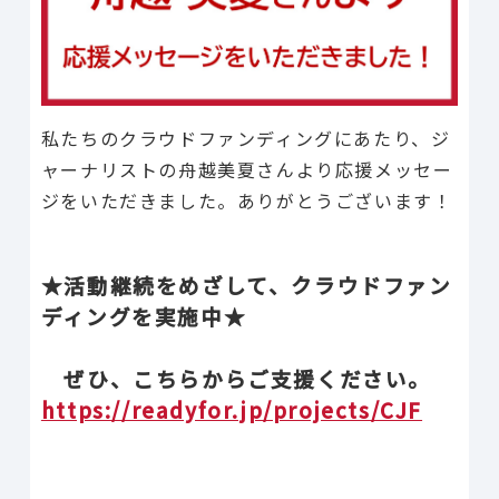
私たちのクラウドファンディングにあたり、ジ
ャーナリストの舟越美夏さんより応援メッセー
ジをいただきました。ありがとうございます！
★活動継続をめざして、クラウドファン
ディングを実施中★
ぜひ、こちらからご支援ください。
https://readyfor.jp/projects/CJF