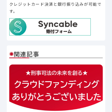
クレジットカード決済と銀行振り込みが可能で
す。
関連記事