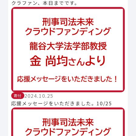
クラファン、本日までです。
2024.10.25
寄付
応援メッセージをいただきました。10/25