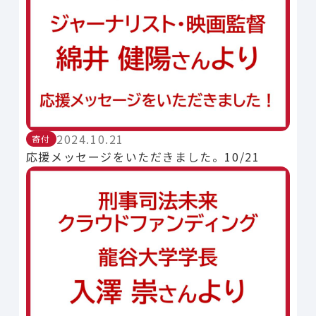
2024.10.21
寄付
応援メッセージをいただきました。10/21