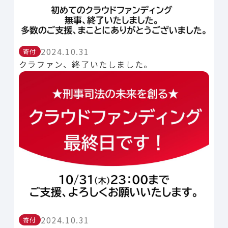
2024.10.31
寄付
クラファン、終了いたしました。
2024.10.31
寄付