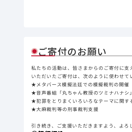
Li
ご寄付のお願い
私たちの活動は、皆さまからのご寄付に支
いただいたご寄付は、次のように使わせて
★メタバース模擬法廷での模擬裁判の開催
★音声番組「丸ちゃん教授のツミナハナシ
★犯罪をとりまくいろいろなテーマに関す
★大麻裁判等の刑事裁判支援
引き続き、ご支援いただきますよう、よろ