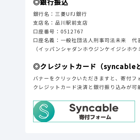
◎銀行振込
銀行名：三菱UFJ銀行
支店名：品川駅前支店
口座番号：0512767
口座名義：一般社団法人刑事司法未来 代
（イッパンシャダンホウジンケイジシホウ
◎クレジットカード（syncab
バナーをクリックいただきますと、寄付フ
クレジットカード決済と銀行振り込みが可