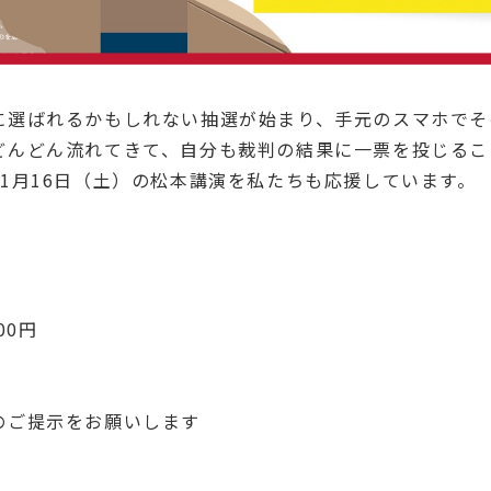
に選ばれるかもしれない抽選が始まり、手元のスマホでそ
どんどん流れてきて、自分も裁判の結果に一票を投じるこ
1月16日（土）の松本講演を私たちも応援しています。
00円
のご提示をお願いします