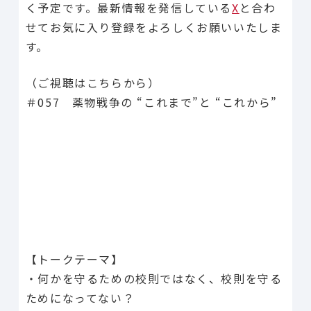
く予定です。最新情報を発信している
X
と合わ
せてお気に入り登録をよろしくお願いいたしま
す。
（ご視聴はこちらから）
＃057 薬物戦争の “これまで”と “これから”
【トークテーマ】
・何かを守るための校則ではなく、校則を守る
ためになってない？