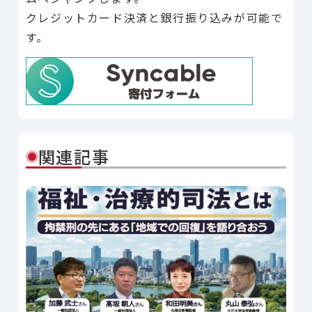
クレジットカード決済と銀行振り込みが可能で
す。
関連記事