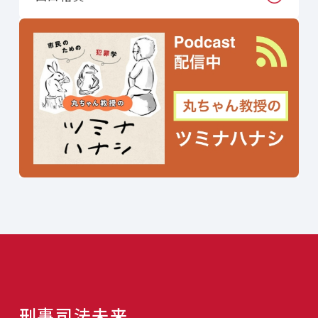
刑事司法未来