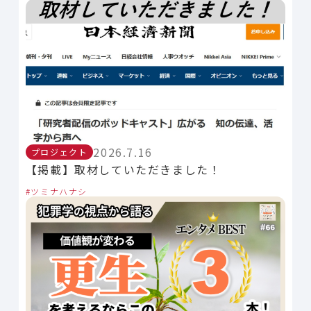
2026.7.16
プロジェクト
【掲載】取材していただきました！
ツミナハナシ