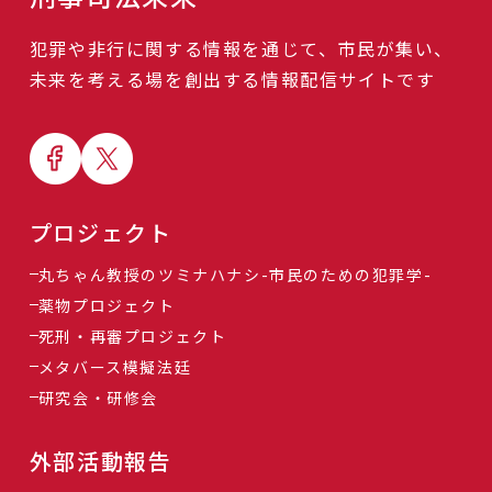
犯罪や非行に関する情報を通じて、市民が集い、
未来を考える場を創出する情報配信サイトです
プロジェクト
丸ちゃん教授のツミナハナシ-市民のための犯罪学-
薬物プロジェクト
死刑・再審プロジェクト
メタバース模擬法廷
研究会・研修会
外部活動報告