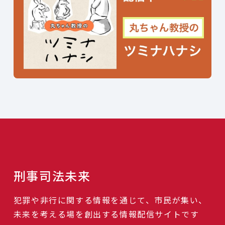
刑事司法未来
犯罪や非行に関する情報を通じて、市民が集い、
未来を考える場を創出する情報配信サイトです