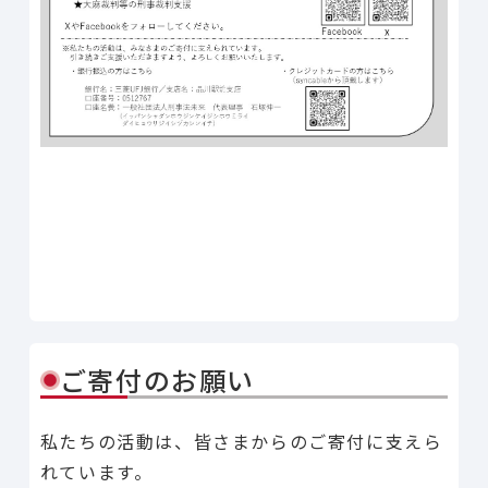
Line
Facebook
X
Copy Link
共有
ご寄付のお願い
私たちの活動は、皆さまからのご寄付に支えら
れています。