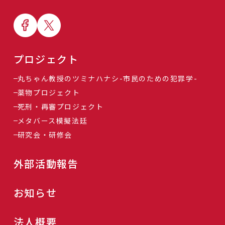
プロジェクト
丸ちゃん教授のツミナハナシ-市民のための犯罪学-
薬物プロジェクト
死刑・再審プロジェクト
メタバース模擬法廷
研究会・研修会
外部活動報告
お知らせ
法人概要