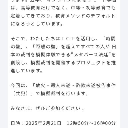
は、高等教育だけでなく、中等・初等教育でも
定着してきており、教育メソッドのデフォルト
になろうとしています。
そこで、わたしたちはＩＣＴを活用し、「時間
の壁」、「距離の壁」を超えてすべての人が 日
本の裁判を模擬体験できる“メタバース法廷”を
創設し、模擬裁判を開催するプロジェクトを推
進しています。
今回は、「放火・殺人未遂・詐欺未遂被告事件
（共犯）」で模擬裁判を行います。
みなさま、ぜひご参加ください 。
日時：2025年2月21日 12時50分〜16時00分