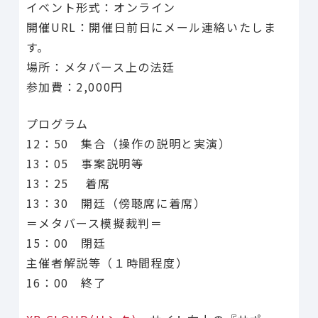
イベント形式：オンライン
開催URL：開催日前日にメール連絡いたしま
す。
場所：メタバース上の法廷
参加費：2,000円
プログラム
12：50 集合（操作の説明と実演）
13：05 事案説明等
13：25 着席
13：30 開廷（傍聴席に着席）
＝メタバース模擬裁判＝
15：00 閉廷
主催者解説等（１時間程度）
16：00 終了