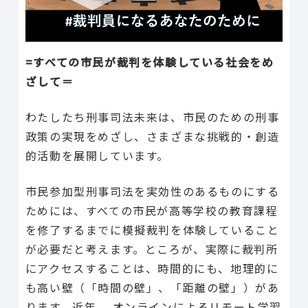
=
すべての市民が裁判を体験している社会をめ
ざして＝
わたしたち刑事司法未来は、市民のための刑事
政策の実現をめざし、さまざまな挑戦的・創造
的活動を展開しています。
市民参加型刑事司法を実効性のあるものにする
ためには、すべての市民が高等学校の教育課程
を修了するまでに模擬裁判を体験していること
が必要だと考えます。ところが、実際に裁判所
にアクセスすることは、時間的にも、地理的に
も高い壁（「時間の壁」、「距離の壁」）があ
ります。近年、 オンラインによるリモート学習