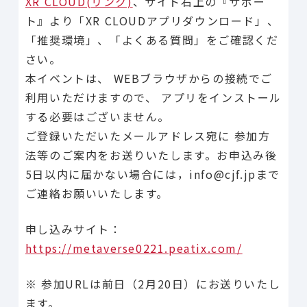
XR CLOUD(リンク)
、サイト右上の『サポー
ト』より「XR CLOUDアプリダウンロード」、
「推奨環境」、「よくある質問」をご確認くだ
さい。
本イベントは、 WEBブラウザからの接続でご
利用いただけますので、 アプリをインストール
する必要はございません。
ご登録いただいたメールアドレス宛に 参加方
法等のご案内をお送りいたします。お申込み後
5日以内に届かない場合には，info@cjf.jpまで
ご連絡お願いいたします。
申し込みサイト：
https://metaverse0221.peatix.com/
※ 参加URLは前日（2月20日）にお送りいたし
ます。