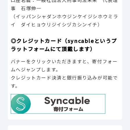
事 石塚伸一
（イッパンシャダンホウジンケイジシホウミラ
イ ダイヒョウリジイシヅカシンイチ）
◎クレジットカード（syncableというプ
ラットフォームにて頂戴します）
バナーをクリックいただきますと、寄付フォー
ムへジャンプします。
クレジットカード決済と銀行振り込みが可能で
す。