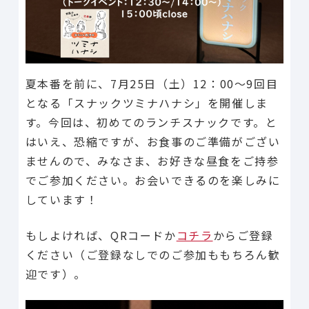
夏本番を前に、7月25日（土）12：00～9回目
となる「スナックツミナハナシ」を開催しま
す。今回は、初めてのランチスナックです。と
はいえ、恐縮ですが、お食事のご準備がござい
ませんので、みなさま、お好きな昼食をご持参
でご参加ください。お会いできるのを楽しみに
しています！
もしよければ、QRコードか
コチラ
からご登録
ください（ご登録なしでのご参加ももちろん歓
迎です）。