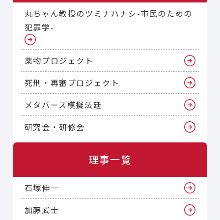
丸ちゃん教授のツミナハナシ-市民のための
犯罪学-
薬物プロジェクト
死刑・再審プロジェクト
メタバース模擬法廷
研究会・研修会
理事一覧
石塚伸一
加藤武士