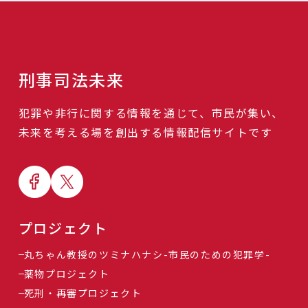
刑事司法未来
犯罪や非行に関する情報を通じて、市民が集い、
未来を考える場を創出する情報配信サイトです
プロジェクト
丸ちゃん教授のツミナハナシ-市民のための犯罪学-
薬物プロジェクト
死刑・再審プロジェクト