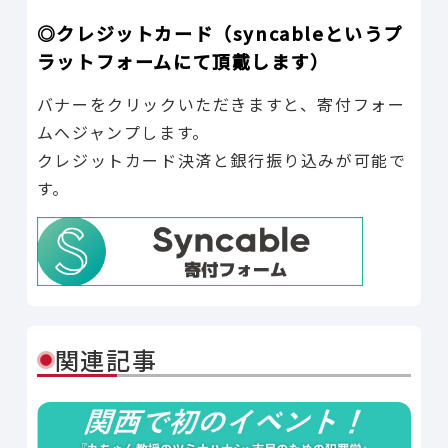
◎クレジットカード（syncableというプ
ラットフォームにて頂戴します）
バナーをクリックいただきますと、寄付フォー
ムへジャンプします。
クレジットカード決済と銀行振り込みが可能で
す。
関連記事