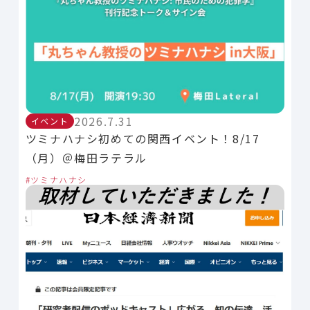
2026.7.31
イベント
ツミナハナシ初めての関西イベント！8/17
（月）＠梅田ラテラル
ツミナハナシ