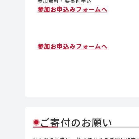
参加無料・要事前申込
参加お申込みフォームへ
参加お申込みフォームへ
Li
ご寄付のお願い