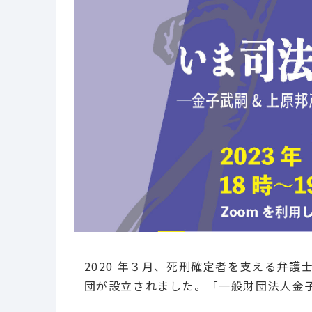
2020 年３月、死刑確定者を支える弁
団が設立されました。「一般財団法人金