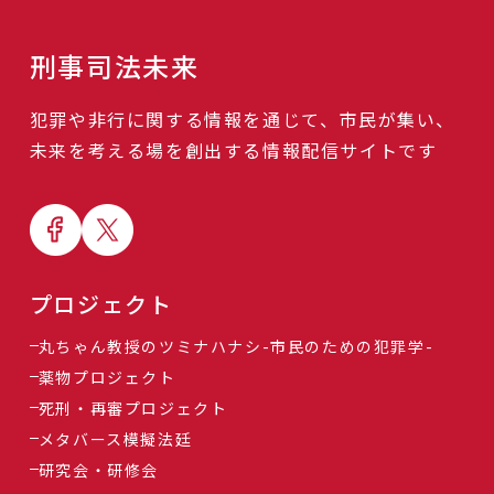
刑事司法未来
犯罪や非行に関する情報を通じて、市民が集い、
未来を考える場を創出する情報配信サイトです
プロジェクト
丸ちゃん教授のツミナハナシ-市民のための犯罪学-
薬物プロジェクト
死刑・再審プロジェクト
メタバース模擬法廷
研究会・研修会