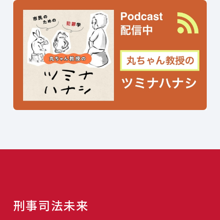
刑事司法未来