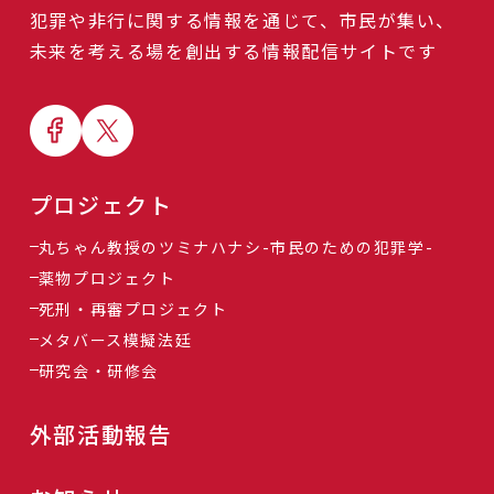
犯罪や非行に関する情報を通じて、市民が集い、
未来を考える場を創出する情報配信サイトです
プロジェクト
丸ちゃん教授のツミナハナシ-市民のための犯罪学-
薬物プロジェクト
死刑・再審プロジェクト
メタバース模擬法廷
研究会・研修会
外部活動報告