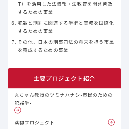
T）を活用した法情報・法教育を開発普及
するための事業
犯罪と刑罰に関連する学術と実務を国際化
するための事業
その他、日本の刑事司法の将来を担う市民
を養成するための事業
主要プロジェクト紹介
丸ちゃん教授のツミナハナシ-市民のための
犯罪学-
薬物プロジェクト