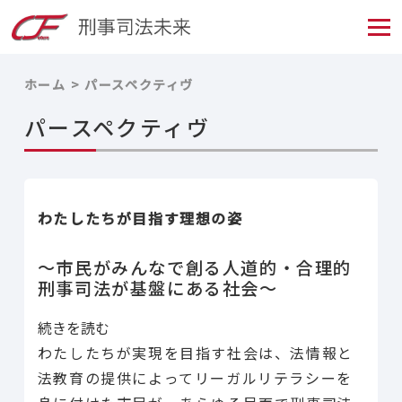
ホーム
パースペクティヴ
パースペクティヴ
わたしたちが目指す理想の姿
〜市民がみんなで創る人道的・合理的
刑事司法が基盤にある社会〜
続きを読む
わたしたちが実現を目指す社会は、法情報と
法教育の提供によってリーガルリテラシーを