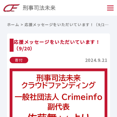
ホーム
応援メッセージをいただいています！（9/20）
応援メッセージをいただいています！
（9/20）
2024.9.21
寄付