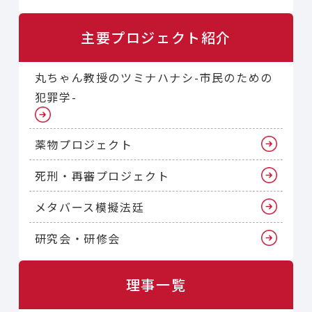
主要プロジェクト紹介
丸ちゃん教授のツミナハナシ-市民のための
犯罪学-
薬物プロジェクト
死刑・再審プロジェクト
メタバース模擬法廷
研究会・研修会
理事一覧