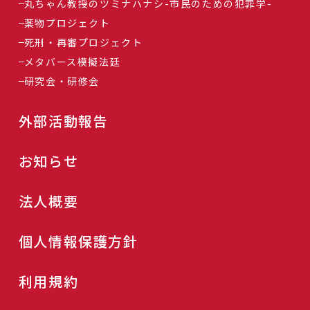
丸ちゃん教授のツミナハナシ-市民のための犯罪学-
薬物プロジェクト
死刑・再審プロジェクト
メタバース模擬法廷
研究会・研修会
外部活動報告
お知らせ
法人概要
個人情報保護方針
利用規約