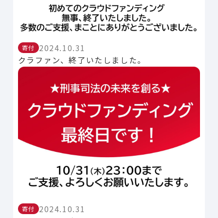
2024.10.31
寄付
クラファン、終了いたしました。
2024.10.31
寄付