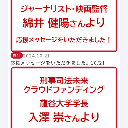
2024.10.21
寄付
応援メッセージをいただきました。10/21