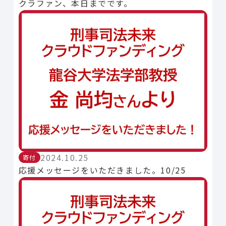
クラファン、本日までです。
2024.10.25
寄付
応援メッセージをいただきました。10/25