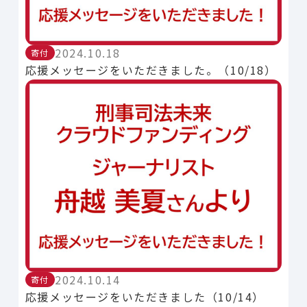
2024.10.18
寄付
応援メッセージをいただきました。（10/18）
2024.10.14
寄付
応援メッセージをいただきました（10/14）