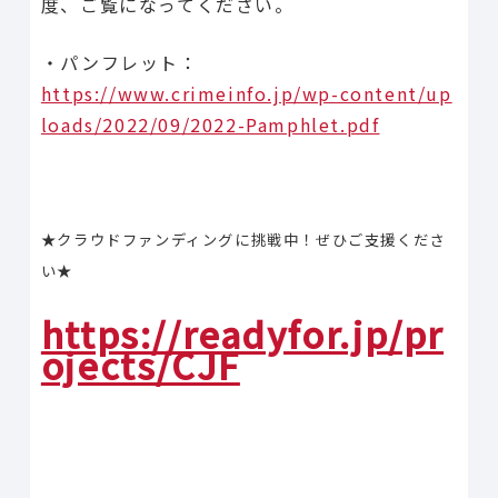
度、ご覧になってください。
・パンフレット：
https://www.crimeinfo.jp/wp-content/up
loads/2022/09/2022-Pamphlet.pdf
★クラウドファンディングに挑戦中！ぜひご支援くださ
い★
https://readyfor.jp/pr
ojects/CJF