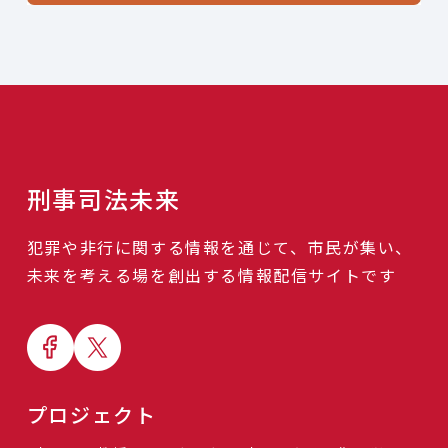
刑事司法未来
犯罪や非行に関する情報を通じて、市民が集い、
未来を考える場を創出する情報配信サイトです
プロジェクト