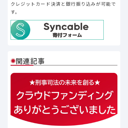
クレジットカード決済と銀行振り込みが可能で
す。
関連記事