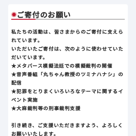
ご寄付のお願い
私たちの活動は、皆さまからのご寄付に支えら
れています。
いただいたご寄付は、次のように使わせていた
だいています。
★メタバース模擬法廷での模擬裁判の開催
★音声番組「丸ちゃん教授のツミナハナシ」の
配信
★犯罪をとりまくいろいろなテーマに関するイ
ベント実施
★大麻裁判等の刑事裁判支援
引き続き、ご支援いただきますよう、よろしく
お願いいたします。