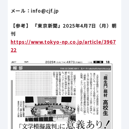
メール：info@cjf.jp
【参考】 『東京新聞』2025年4月7日（月）朝
刊
https://www.tokyo-np.co.jp/article/3967
22