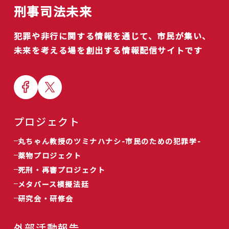
刑事司法未来
犯罪や非行に関する情報を通じて、市民が集い、
未来を考える場を創出する情報配信サイトです
プロジェクト
丸ちゃん教授のツミナハナシ-市民のための犯罪学-
薬物プロジェクト
死刑・再審プロジェクト
メタバース模擬法廷
研究会・研修会
外部活動報告