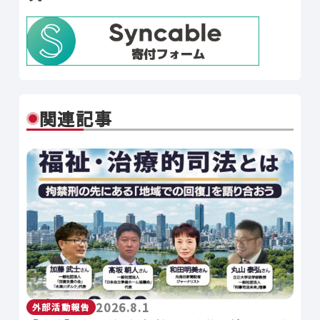
関連記事
2026.8.1
外部活動報告