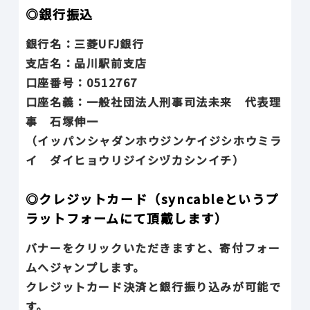
◎銀行振込
銀行名：三菱UFJ銀行
支店名：品川駅前支店
口座番号：0512767
口座名義：一般社団法人刑事司法未来 代表理
事 石塚伸一
（イッパンシャダンホウジンケイジシホウミラ
イ ダイヒョウリジイシヅカシンイチ）
◎クレジットカード（syncableというプ
ラットフォームにて頂戴します）
バナーをクリックいただきますと、寄付フォー
ムへジャンプします。
クレジットカード決済と銀行振り込みが可能で
す。