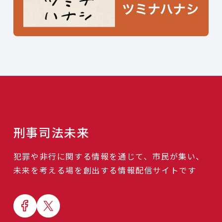
刑事司法未来
犯罪や非行に関する情報を通じて、市民が集い、
未来を考える場を創出する情報配信サイトです