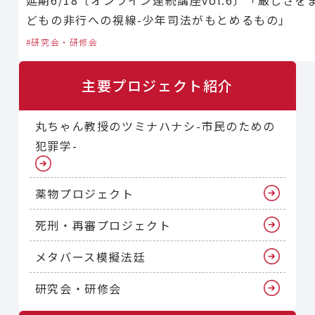
どもの非行への視線-少年司法がもとめるもの」
研究会・研修会
主要プロジェクト紹介
丸ちゃん教授のツミナハナシ-市民のための
犯罪学-
薬物プロジェクト
死刑・再審プロジェクト
メタバース模擬法廷
研究会・研修会