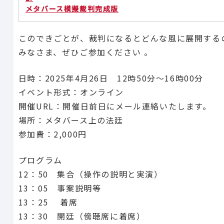
メタバース模擬裁判完成版
このできごとが、裁判になるとどんな風に展開する
みなさま、ぜひご参加ください 。
日時：2025年4月26日 12時50分〜16時00分
イベント形式：オンライン
開催URL：開催日前日にメール連絡いたします。
場所：メタバース上の法廷
参加費：2,000円
プログラム
12：50 集合（操作の説明と実演）
13：05 事案説明等
13：25 着席
13：30 開廷（傍聴席に着席）