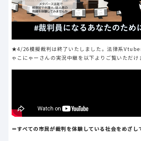
★4/26模擬裁判は終了いたしました。法律系Vtube
ゃこにゃーさんの実況中継を以下よりご覧いただけ
＝すべての市民が裁判を体験している社会をめざし