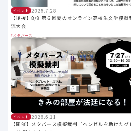
2026.7.28
イベント
【後援】8/9 第６回夏のオンライン高校生文学模擬
流大会
メタバース
2026.6.11
イベント
【開催】メタバース模擬裁判「ヘンゼルを助けたグ