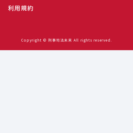
利用規約
Copyright © 刑事司法未来 All rights reserved.