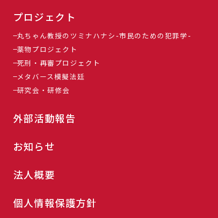
プロジェクト
丸ちゃん教授のツミナハナシ-市民のための犯罪学-
薬物プロジェクト
死刑・再審プロジェクト
メタバース模擬法廷
研究会・研修会
外部活動報告
お知らせ
法人概要
個人情報保護方針