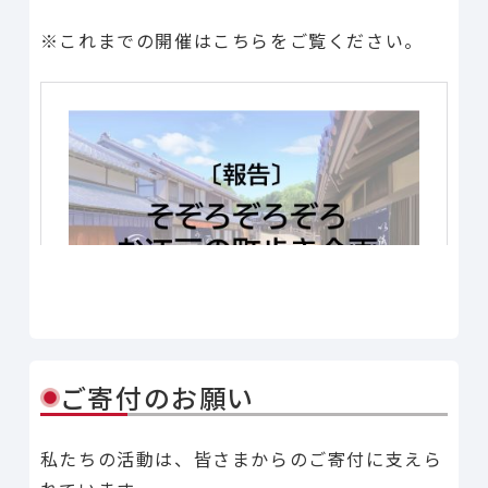
※これまでの開催はこちらをご覧ください。
Line
Facebook
X
Copy Link
共有
ご寄付のお願い
私たちの活動は、皆さまからのご寄付に支えら