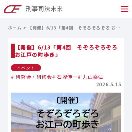
ホーム
【開催】6/13「第4回 そぞろぞろぞろ お江戸の町歩き」
【開催】6/13「第4回 そぞろぞろぞろ
お江戸の町歩き」
イベント
研究会・研修会
石塚伸一
丸山泰弘
2026.5.15