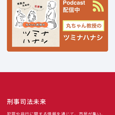
刑事司法未来
犯罪や非行に関する情報を通じて、市民が集い、