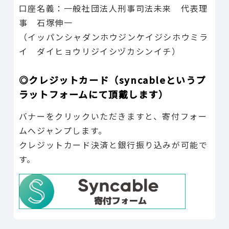
口座名義：一般社団法人刑事司法未来 代表理
事 石塚伸一
（イッパンシャダンホウジンケイジシホウミラ
イ ダイヒョウリジイシヅカシンイチ）
◎クレジットカード（syncableというプ
ラットフォームにて頂戴します）
バナーをクリックいただきますと、寄付フォー
ムへジャンプします。
クレジットカード決済と銀行振り込みが可能で
す。