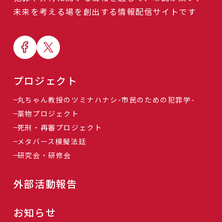
未来を考える場を創出する情報配信サイトです
プロジェクト
丸ちゃん教授のツミナハナシ-市民のための犯罪学-
薬物プロジェクト
死刑・再審プロジェクト
メタバース模擬法廷
研究会・研修会
外部活動報告
お知らせ