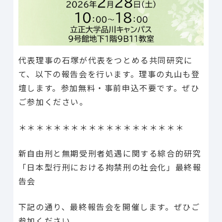
代表理事の石塚が代表をつとめる共同研究に
て、以下の報告会を行います。理事の丸山も登
壇します。参加無料・事前申込不要です。ぜひ
ご参加ください。
＊＊＊＊＊＊＊＊＊＊＊＊＊＊＊＊＊＊＊
新自由刑と無期受刑者処遇に関する綜合的研究
「日本型行刑における拘禁刑の社会化」最終報
告会
下記の通り、最終報告会を開催します。ぜひご
参加ください。