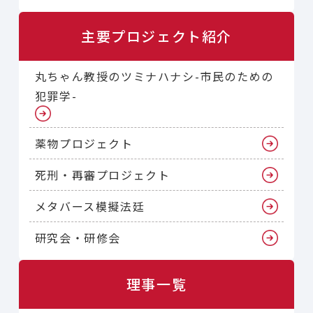
主要プロジェクト紹介
丸ちゃん教授のツミナハナシ-市民のための
犯罪学-
薬物プロジェクト
死刑・再審プロジェクト
メタバース模擬法廷
研究会・研修会
理事一覧