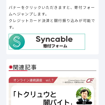
バナーをクリックいただきますと、寄付フォー
ムへジャンプします。
クレジットカード決済と銀行振り込みが可能で
す。
関連記事