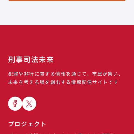
刑事司法未来
犯罪や非行に関する情報を通じて、市民が集い、
未来を考える場を創出する情報配信サイトです
プロジェクト