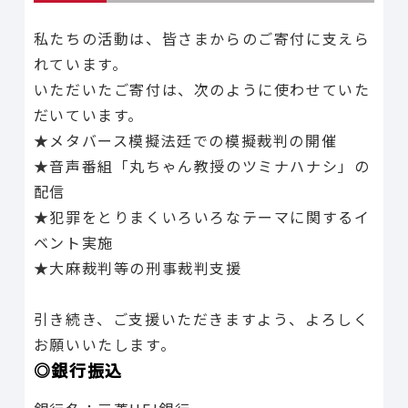
私たちの活動は、皆さまからのご寄付に支えら
れています。
いただいたご寄付は、次のように使わせていた
だいています。
★メタバース模擬法廷での模擬裁判の開催
★音声番組「丸ちゃん教授のツミナハナシ」の
配信
★犯罪をとりまくいろいろなテーマに関するイ
ベント実施
★大麻裁判等の刑事裁判支援
引き続き、ご支援いただきますよう、よろしく
お願いいたします。
◎銀行振込