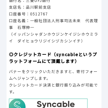
銀行名：三菱UFJ銀行
支店名：品川駅前支店
口座番号：0512767
口座名義：一般社団法人刑事司法未来 代表理
事 石塚伸一
（イッパンシャダンホウジンケイジシホウミラ
イ ダイヒョウリジイシヅカシンイチ）
◎クレジットカード（syncableというプ
ラットフォームにて頂戴します）
バナーをクリックいただきますと、寄付フォー
ムへジャンプします。
クレジットカード決済と銀行振り込みが可能で
す。