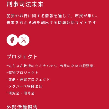
刑事司法未来
犯罪や非行に関する情報を通じて、市民が集い、
未来を考える場を創出する情報配信サイトです
プロジェクト
丸ちゃん教授のツミナハナシ-市民のための犯罪学-
薬物プロジェクト
死刑・再審プロジェクト
メタバース模擬法廷
研究会・研修会
外部活動報告