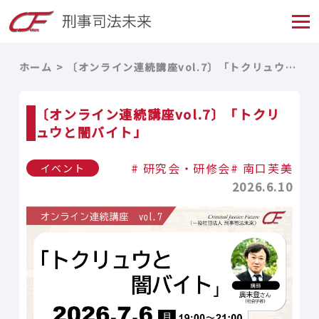
ホーム
〔オンライン連続講座vol.7〕「トクリュウと闇バイト」
〔オンライン連続講座vol.7〕「トクリ
ュウと闇バイト」
研究会・研修会
南口芙美
イベント
2026.6.10