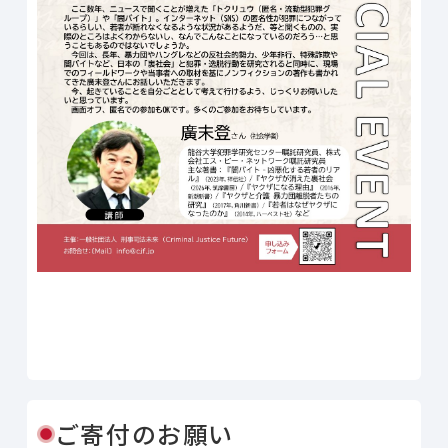
Line
Facebook
X
Copy Link
共有
ご寄付のお願い