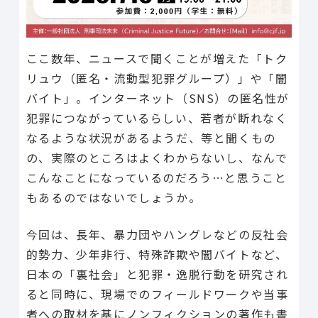
ここ数年、ニュースで聞くことが増えた「トク
リュウ（匿名・流動型犯罪グループ）」や「闇
バイト」。インターネット（SNS）の匿名性が
犯罪につながっているらしい、若者が断れなく
なるような状況があるようだ、等と聞くもの
の、実際のところはよくわからないし、なんで
こんなことになっているのだろう…と思うこと
もあるのではないでしょうか。
今回は、長年、暴力団やハングレなどの反社会
的勢力、少年非行、特殊詐欺や闇バイトなど、
日本の「裏社会」と犯罪・逸脱行動を研究され
ると同時に、現場でのフィールドワークや当事
者への取材を基にノンフィクションの著作も書