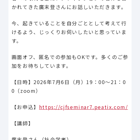
かれてきた廣末登さんにお話しいただきます。
今、起きていることを自分ごととして考えて行
けるよう、じっくりお伺いしたいと思っていま
す。
画面オフ、匿名での参加もOKです。多くのご参
加をお待ちしています。
【日時】2026年7月6日（月）19：00～21：0
0（zoom）
【お申込】
https://cjfseminar7.peatix.com/
【講師】
廣末登さん（社会学者）