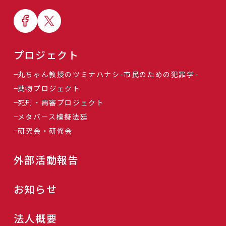
プロジェクト
丸ちゃん教授のツミナハナシ-市民のための犯罪学-
薬物プロジェクト
死刑・再審プロジェクト
メタバース模擬法廷
研究会・研修会
外部活動報告
お知らせ
法人概要