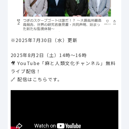
※2025年7月30日（水）更新
2025年8月2日（土）14時〜16時
🎥 YouTube「麻と人類文化チャンネル」無料
ライブ配信！
🔗 配信はこちらです。