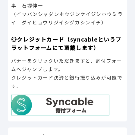
事 石塚伸一
（イッパンシャダンホウジンケイジシホウミラ
イ ダイヒョウリジイシヅカシンイチ）
◎クレジットカード（syncableというプ
ラットフォームにて頂戴します）
バナーをクリックいただきますと、寄付フォー
ムへジャンプします。
クレジットカード決済と銀行振り込みが可能で
す。