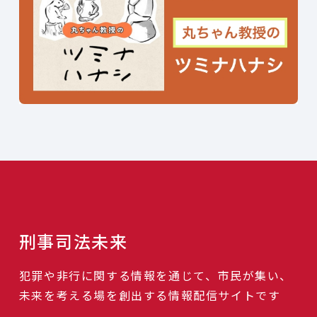
刑事司法未来
犯罪や非行に関する情報を通じて、市民が集い、
未来を考える場を創出する情報配信サイトです