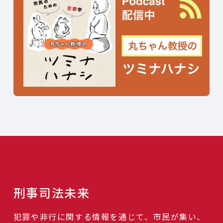
刑事司法未来
犯罪や非行に関する情報を通じて、市民が集い、