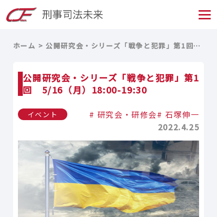
ホーム
公開研究会・シリーズ「戦争と犯罪」第1回 5/16（月）18:00-19:30
公開研究会・シリーズ「戦争と犯罪」第1
回 5/16（月）18:00-19:30
研究会・研修会
石塚伸一
イベント
2022.4.25