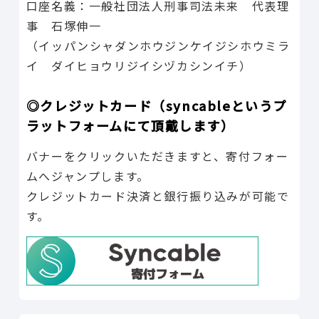
口座名義：一般社団法人刑事司法未来 代表理
事 石塚伸一
（イッパンシャダンホウジンケイジシホウミラ
イ ダイヒョウリジイシヅカシンイチ）
◎クレジットカード（syncableというプ
ラットフォームにて頂戴します）
バナーをクリックいただきますと、寄付フォー
ムへジャンプします。
クレジットカード決済と銀行振り込みが可能で
す。