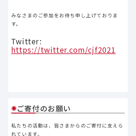
みなさまのご参加をお待ち申し上げておりま
す。
Twitter:
https://twitter.com/cjf2021
Line
Facebook
X
Copy Link
共有
ご寄付のお願い
私たちの活動は、皆さまからのご寄付に支えら
れています。