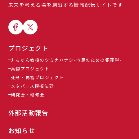
未来を考える場を創出する情報配信サイトです
プロジェクト
丸ちゃん教授のツミナハナシ-市民のための犯罪学-
薬物プロジェクト
死刑・再審プロジェクト
メタバース模擬法廷
研究会・研修会
外部活動報告
お知らせ