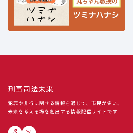
刑事司法未来
犯罪や非行に関する情報を通じて、市民が集い、
未来を考える場を創出する情報配信サイトです