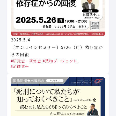
2025.5.4
〔オンラインセミナー〕5/26（月）依存症か
らの回復
研究会・研修会
薬物プロジェクト
加藤武士