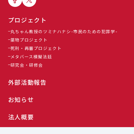
プロジェクト
丸ちゃん教授のツミナハナシ-市民のための犯罪学-
薬物プロジェクト
死刑・再審プロジェクト
メタバース模擬法廷
研究会・研修会
外部活動報告
お知らせ
法人概要