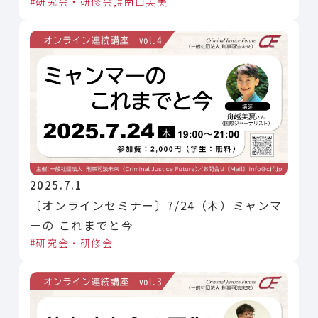
研究会・研修会
南口芙美
2025.7.1
〔オンラインセミナー〕7/24（木）ミャンマ
ーの これまでと今
研究会・研修会