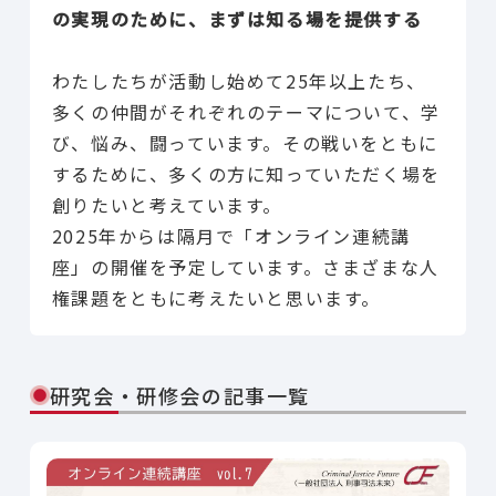
の実現のために、まずは知る場を提供する
わたしたちが活動し始めて25年以上たち、
多くの仲間がそれぞれのテーマについて、学
び、悩み、闘っています。その戦いをともに
するために、多くの方に知っていただく場を
創りたいと考えています。
2025年からは隔月で「オンライン連続講
座」の開催を予定しています。さまざまな人
権課題をともに考えたいと思います。
研究会・研修会の記事一覧